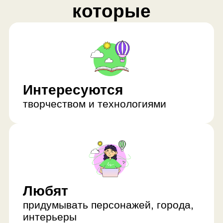
Интересуются
творчеством и технологиями
Любят
придумывать персонажей, города,
интерьеры
Хотят
попробовать профессиональные