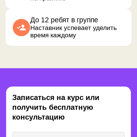
Записаться на курс или
получить бесплатную
Преимущества
консультацию
формата
прохождения курса