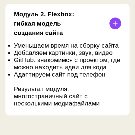
проекта
Результат модуля: презентация
готовых сайтов
ФИНАЛЬНЫЙ ПРОЕКТ